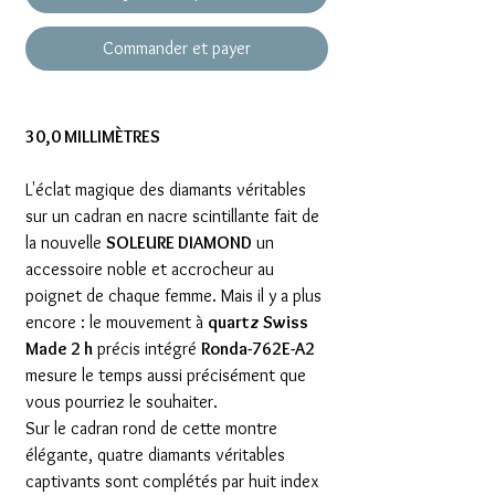
Commander et payer
30,0 MILLIMÈTRES
L'éclat magique des diamants véritables
sur un cadran en nacre scintillante fait de
la nouvelle
SOLEURE DIAMOND
un
accessoire noble et accrocheur au
poignet de chaque femme. Mais il y a plus
encore : le mouvement à
quartz Swiss
Made 2 h
précis intégré
Ronda-762E-A2
mesure le temps aussi précisément que
vous pourriez le souhaiter.
Sur le cadran rond de cette montre
élégante, quatre diamants véritables
captivants sont complétés par huit index