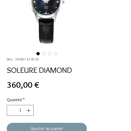
SKU : 547857 41 85 05
SOLEURE DIAMOND
Prix
360,00 €
Quantité
*
Ajouter au panier