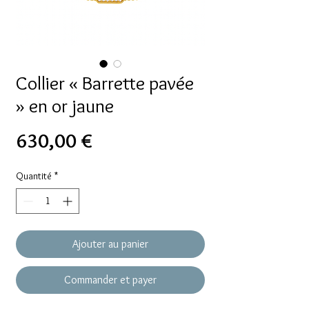
Collier « Barrette pavée
» en or jaune
Prix
630,00 €
Quantité
*
Ajouter au panier
Commander et payer