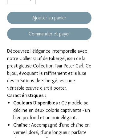
Ajouter au panier
Commander et payer
Découvrez l'élégance intemporelle avec
notre Collier Œuf de Fabergé, issu de la
prestigieuse Collection Tsar Peter Carl. Ce
bijou, évoquant le raffinement et le luxe
des créations de Fabergé, est une
véritable œuvre d'art à porter.
Caractéristiques :
Couleurs Disponibles :
Ce modèle se
décline en deux coloris captivants - un
bleu profond et un noir élégant.
Chaîne :
Accompagné d'une chaîne en
vermeil doré, d'une longueur parfaite