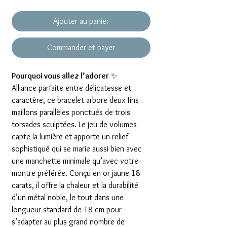
Ajouter au panier
Commander et payer
Pourquoi vous allez l’adorer
✨
Alliance parfaite entre délicatesse et
caractère, ce bracelet arbore deux fins
maillons parallèles ponctués de trois
torsades sculptées. Le jeu de volumes
capte la lumière et apporte un relief
sophistiqué qui se marie aussi bien avec
une manchette minimale qu’avec votre
montre préférée. Conçu en or jaune 18
carats, il offre la chaleur et la durabilité
d’un métal noble, le tout dans une
longueur standard de 18 cm pour
s’adapter au plus grand nombre de