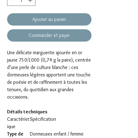
Ajouter au panier
Commander et payer
Une délicate marguerite ajourée en or
jaune 750/1000 (0,74 g la paire), centrée
d’une perle de culture blanche : ces
dormeuses légères apportent une touche
de poésie et de raffinement à toutes les
tenues, du quotidien aux grandes
occasions.
Détails techniques
Caractérist
Spécification
ique
Type de
Dormeuses enfant / femme