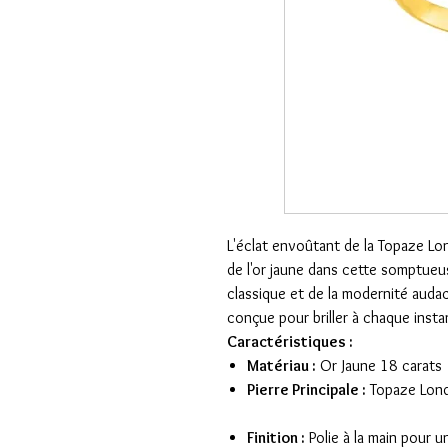
L'éclat envoûtant de la Topaze Lo
de l'or jaune dans cette somptueu
classique et de la modernité auda
conçue pour briller à chaque insta
Caractéristiques :
Matériau :
Or Jaune 18 carats
Pierre Principale :
Topaze Londo
Finition :
Polie à la main pour u