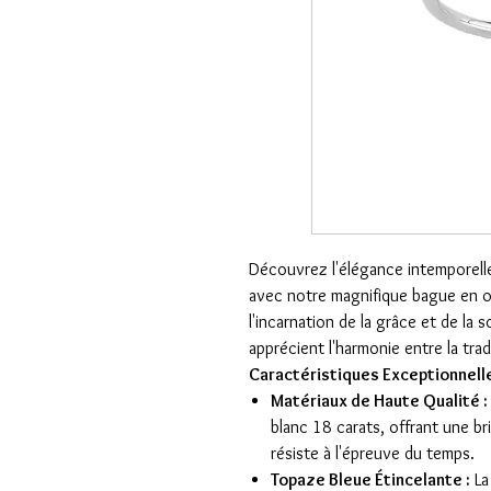
Découvrez l'élégance intemporelle 
avec notre magnifique bague en or
l'incarnation de la grâce et de la s
apprécient l'harmonie entre la trad
Caractéristiques Exceptionnelle
Matériaux de Haute Qualité :
blanc 18 carats, offrant une bri
résiste à l'épreuve du temps.
Topaze Bleue Étincelante :
La