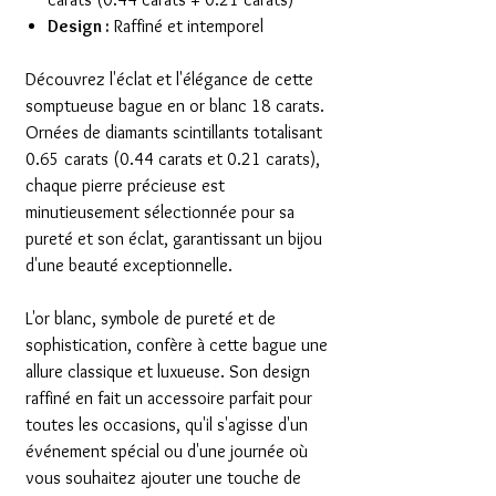
Design :
Raffiné et intemporel
Découvrez l'éclat et l'élégance de cette
somptueuse bague en or blanc 18 carats.
Ornées de diamants scintillants totalisant
0.65 carats (0.44 carats et 0.21 carats),
chaque pierre précieuse est
minutieusement sélectionnée pour sa
pureté et son éclat, garantissant un bijou
d'une beauté exceptionnelle.
L'or blanc, symbole de pureté et de
sophistication, confère à cette bague une
allure classique et luxueuse. Son design
raffiné en fait un accessoire parfait pour
toutes les occasions, qu'il s'agisse d'un
événement spécial ou d'une journée où
vous souhaitez ajouter une touche de