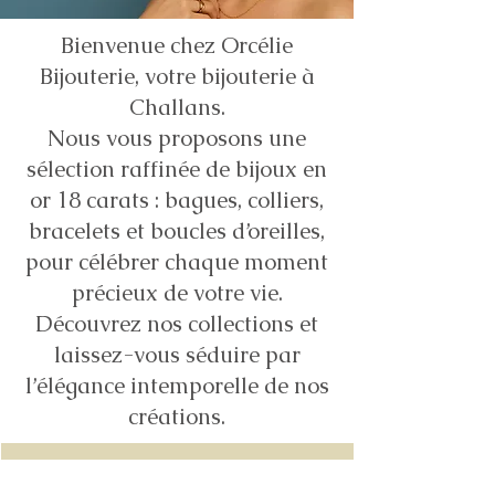
Bienvenue chez Orcélie
Bijouterie, votre bijouterie à
Challans.
Nous vous proposons une
sélection raffinée de bijoux en
or 18 carats : bagues, colliers,
bracelets et boucles d’oreilles,
pour célébrer chaque moment
précieux de votre vie.
Découvrez nos collections et
laissez-vous séduire par
l’élégance intemporelle de nos
créations.